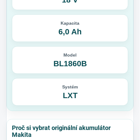
Kapacita
6,0 Ah
Model
BL1860B
Systém
LXT
Proč si vybrat originální akumulátor
Makita