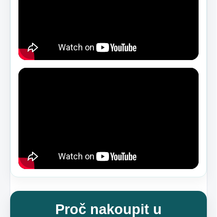
Proč nakoupit u