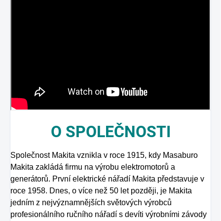
O
SPOLEČNOSTI
Společnost Makita vznikla v roce 1915, kdy Masaburo
Makita zakládá firmu na výrobu elektromotorů a
generátorů. První elektrické nářadí Makita představuje v
roce 1958. Dnes, o více než 50 let později, je Makita
jedním z nejvýznamnějších světových výrobců
profesionálního ručního nářadí s devíti výrobními závody