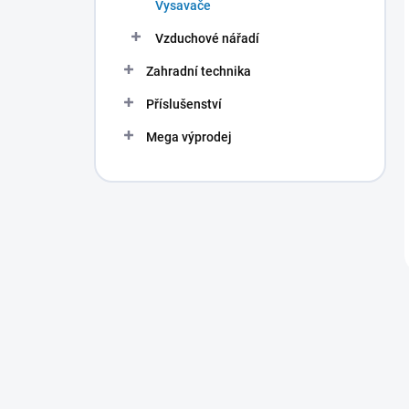
Vysavače
Vzduchové nářadí
Zahradní technika
Příslušenství
Mega výprodej