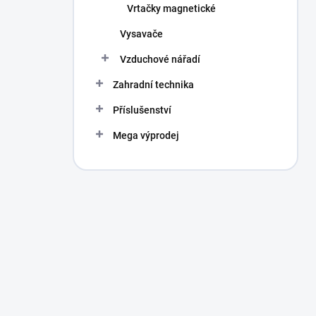
Vrtačky magnetické
Vysavače
Vzduchové nářadí
Zahradní technika
Příslušenství
Mega výprodej