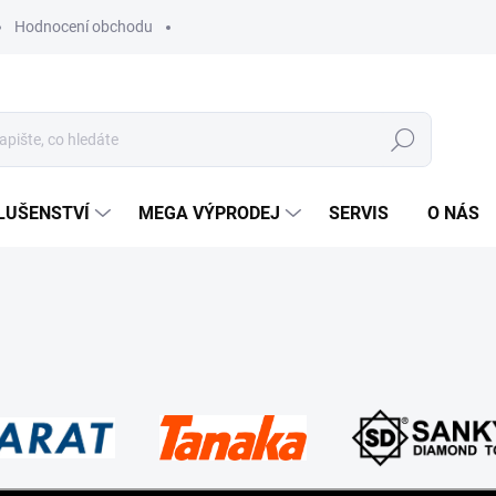
Hodnocení obchodu
Hledat
LUŠENSTVÍ
MEGA VÝPRODEJ
SERVIS
O NÁS