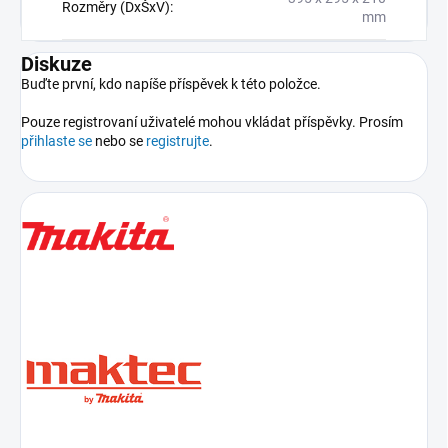
Rozměry (DxŠxV)
:
mm
Diskuze
Buďte první, kdo napíše příspěvek k této položce.
Pouze registrovaní uživatelé mohou vkládat příspěvky. Prosím
přihlaste se
nebo se
registrujte
.