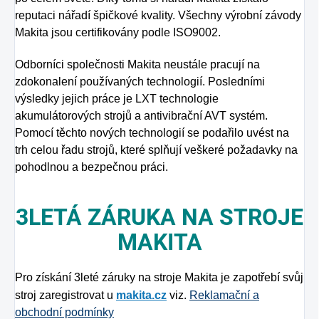
reputaci nářadí špičkové kvality. Všechny výrobní závody
Makita jsou certifikovány podle ISO9002.
Odborníci společnosti Makita neustále pracují na
zdokonalení používaných technologií. Posledními
výsledky jejich práce je LXT technologie
akumulátorových strojů a antivibrační AVT systém.
Pomocí těchto nových technologií se podařilo uvést na
trh celou řadu strojů, které splňují veškeré požadavky na
pohodlnou a bezpečnou práci.
3LETÁ ZÁRUKA NA STROJE
MAKITA
Pro získání 3leté záruky na stroje Makita je zapotřebí svůj
stroj zaregistrovat u
makita.cz
viz.
Reklamační a
obchodní podmínky