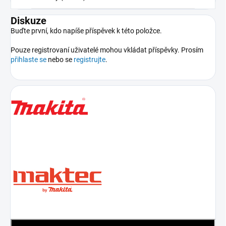
Diskuze
Buďte první, kdo napíše příspěvek k této položce.
Pouze registrovaní uživatelé mohou vkládat příspěvky. Prosím
přihlaste se
nebo se
registrujte
.