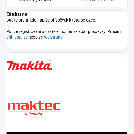
Diskuze
Buďte první, kdo napíše příspěvek k této položce.
Pouze registrovaní uživatelé mohou vkládat příspěvky. Prosím
přihlaste se
nebo se
registrujte
.