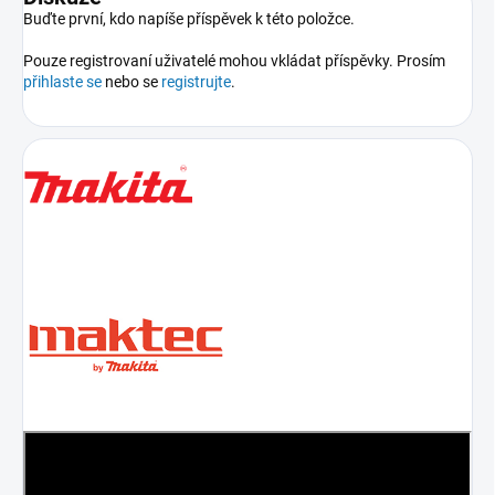
Buďte první, kdo napíše příspěvek k této položce.
Pouze registrovaní uživatelé mohou vkládat příspěvky. Prosím
přihlaste se
nebo se
registrujte
.