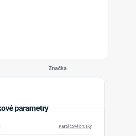
Značka
ové parametry
:
Kartáčové brusky