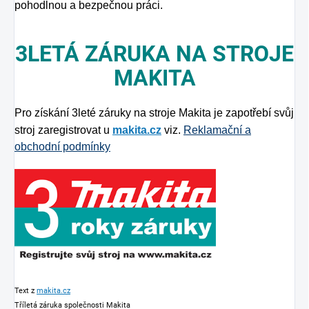
pohodlnou a bezpečnou práci.
3LETÁ ZÁRUKA NA STROJE
MAKITA
Pro získání 3leté záruky na stroje Makita je zapotřebí svůj
stroj zaregistrovat u
makita.cz
viz.
Reklamační a
obchodní podmínky
Text z
makita.cz
Tříletá záruka společnosti Makita