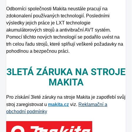
Odborníci společnosti Makita neustále pracují na
zdokonalení používaných technologií. Posledními
výsledky jejich práce je LXT technologie
akumulátorových strojů a antivibrační AVT systém.
Pomocí těchto nových technologií se podařilo uvést na
trh celou řadu strojů, které splňují veškeré požadavky na
pohodlnou a bezpečnou práci.
3LETÁ ZÁRUKA NA STROJE
MAKITA
Pro získání 3leté záruky na stroje Makita je zapotřebí svůj
stroj zaregistrovat u
makita.cz
viz.
Reklamační a
obchodní podmínky