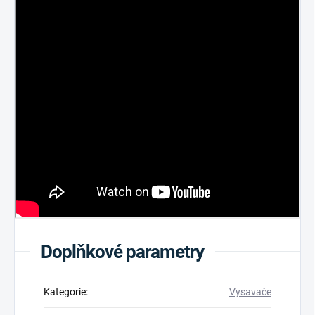
Doplňkové parametry
Kategorie
:
Vysavače