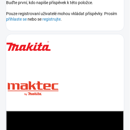
Buďte první, kdo napíše příspěvek k této položce.
Pouze registrovaní uživatelé mohou vkládat příspěvky. Prosím
přihlaste se
nebo se
registrujte
.