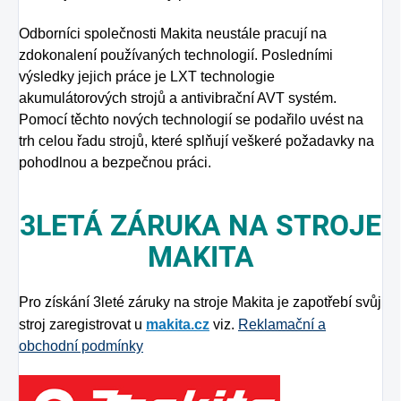
Odborníci společnosti Makita neustále pracují na
zdokonalení používaných technologií. Posledními
výsledky jejich práce je LXT technologie
akumulátorových strojů a antivibrační AVT systém.
Pomocí těchto nových technologií se podařilo uvést na
trh celou řadu strojů, které splňují veškeré požadavky na
pohodlnou a bezpečnou práci.
3LETÁ ZÁRUKA NA STROJE
MAKITA
Pro získání 3leté záruky na stroje Makita je zapotřebí svůj
stroj zaregistrovat u
makita.cz
viz.
Reklamační a
obchodní podmínky