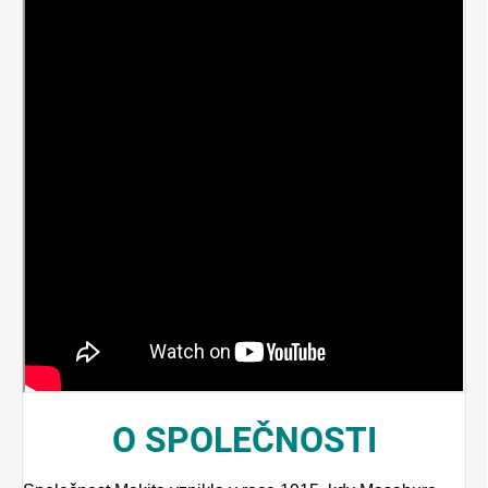
O
SPOLEČNOSTI