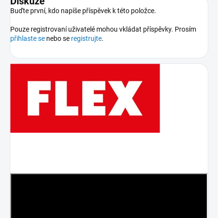
Diskuze
Buďte první, kdo napíše příspěvek k této položce.
Pouze registrovaní uživatelé mohou vkládat příspěvky. Prosím
přihlaste se
nebo se
registrujte
.