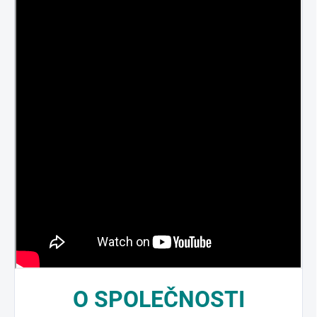
O
SPOLEČNOSTI