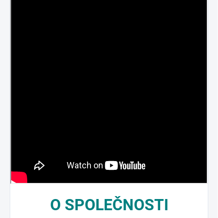
O
SPOLEČNOSTI